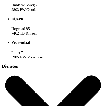
Harderwijkweg 7
2803 PW Gouda
Rijssen
Hogepad 85
7462 TB Rijssen
Veenendaal
Lunet 7
3905 NW Veenendaal
Diensten