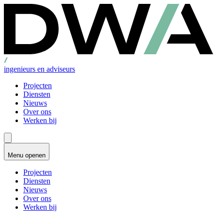
ingenieurs en adviseurs
Projecten
Diensten
Nieuws
Over ons
Werken bij
Menu openen
Projecten
Diensten
Nieuws
Over ons
Werken bij