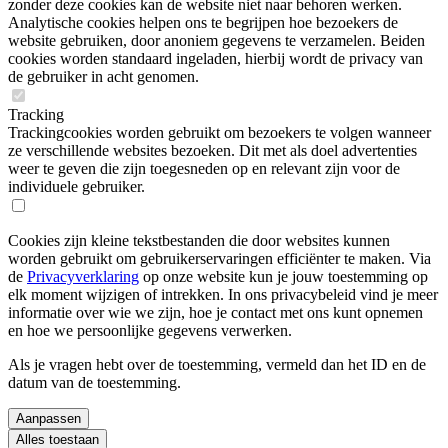
zonder deze cookies kan de website niet naar behoren werken.
Analytische cookies helpen ons te begrijpen hoe bezoekers de
website gebruiken, door anoniem gegevens te verzamelen. Beiden
cookies worden standaard ingeladen, hierbij wordt de privacy van
de gebruiker in acht genomen.
Tracking
Trackingcookies worden gebruikt om bezoekers te volgen wanneer
ze verschillende websites bezoeken. Dit met als doel advertenties
weer te geven die zijn toegesneden op en relevant zijn voor de
individuele gebruiker.
Cookies zijn kleine tekstbestanden die door websites kunnen
worden gebruikt om gebruikerservaringen efficiënter te maken. Via
de
Privacyverklaring
op onze website kun je jouw toestemming op
elk moment wijzigen of intrekken. In ons privacybeleid vind je meer
informatie over wie we zijn, hoe je contact met ons kunt opnemen
en hoe we persoonlijke gegevens verwerken.
Als je vragen hebt over de toestemming, vermeld dan het ID en de
datum van de toestemming.
Aanpassen
Alles toestaan