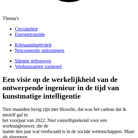
Thema's
Circulariteit
Energietransitie
Klimaatadaptiviteit
Netcongestie oplossingen
Slimme gebouwen
Verduurzamen vastgoed
Een visie op de werkelijkheid van de
ontwerpende ingenieur in de tijd van
kunstmatige intelligentie
Tien maanden bezig zijn met filosofie, dat was het cadeau dat ik
mezelf gaf in
het voorjaar van 2022. Niet vanzelfsprekend voor een
werktuigbouwer, die de
laatste tien jaar wat verdwaald is in de sociale wetenschappen. Maar
als algemeen