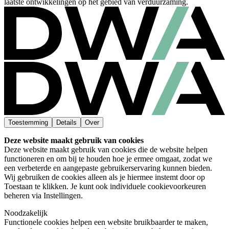
laatste ontwikkelingen op het gebied van verduurzaming.
Toestemming
Details
Over
Deze website maakt gebruik van cookies
Deze website maakt gebruik van cookies die de website helpen
functioneren en om bij te houden hoe je ermee omgaat, zodat we
een verbeterde en aangepaste gebruikerservaring kunnen bieden.
Wij gebruiken de cookies alleen als je hiermee instemt door op
Toestaan te klikken. Je kunt ook individuele cookievoorkeuren
beheren via Instellingen.
Noodzakelijk
Functionele cookies helpen een website bruikbaarder te maken,