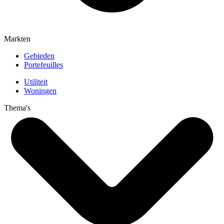
Markten
Gebieden
Portefeuilles
Utiliteit
Woningen
Thema's