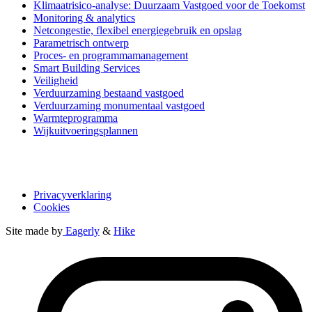
Klimaatrisico-analyse: Duurzaam Vastgoed voor de Toekomst
Monitoring & analytics
Netcongestie, flexibel energiegebruik en opslag
Parametrisch ontwerp
Proces- en programmamanagement
Smart Building Services
Veiligheid
Verduurzaming bestaand vastgoed
Verduurzaming monumentaal vastgoed
Warmteprogramma
Wijkuitvoeringsplannen
Privacyverklaring
Cookies
Site made by
Eagerly
&
Hike