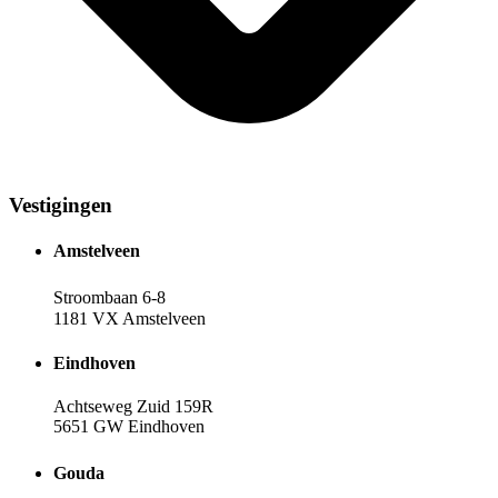
Vestigingen
Amstelveen
Stroombaan 6-8
1181 VX Amstelveen
Eindhoven
Achtseweg Zuid 159R
5651 GW Eindhoven
Gouda