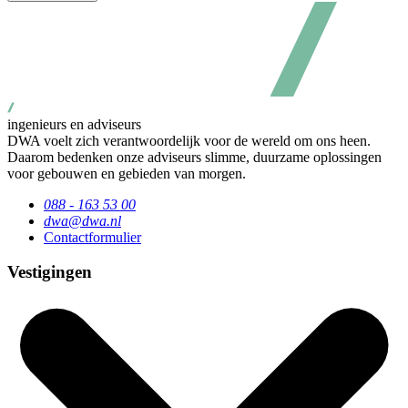
ingenieurs en adviseurs
DWA voelt zich verantwoordelijk voor de wereld om ons heen.
Daarom bedenken onze adviseurs slimme, duurzame oplossingen
voor gebouwen en gebieden van morgen.
088 - 163 53 00
dwa@dwa.nl
Contactformulier
Vestigingen